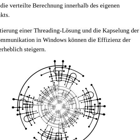
die verteilte Berechnung innerhalb des eigenen
kts.
ierung einer Threading-Lösung und die Kapselung der
ommunikation in Windows können die Effizienz der
rheblich steigern.