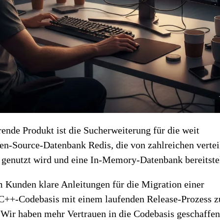
ende Produkt ist die Sucherweiterung für die weit
en-Source-Datenbank Redis, die von zahlreichen vertei
enutzt wird und eine In-Memory-Datenbank bereitstel
 Kunden klare Anleitungen für die Migration einer
++-Codebasis mit einem laufenden Release-Prozess z
 Wir haben mehr Vertrauen in die Codebasis geschaffen